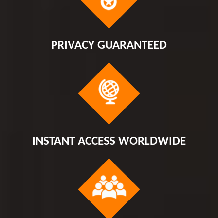
PRIVACY GUARANTEED
INSTANT ACCESS WORLDWIDE