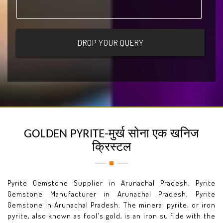
GOLDEN PYRITE-मुर्ख सोना एक खनिज
क्रिस्टल
Pyrite Gemstone Supplier in Arunachal Pradesh, Pyrite
Gemstone Manufacturer in Arunachal Pradesh, Pyrite
Gemstone in Arunachal Pradesh. The mineral pyrite, or iron
pyrite, also known as fool's gold, is an iron sulfide with the