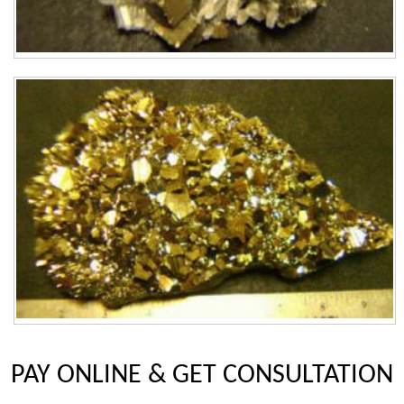
PAY ONLINE & GET CONSULTATION