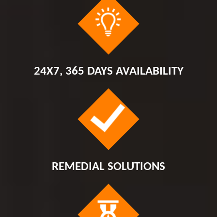
24X7, 365 DAYS AVAILABILITY
REMEDIAL SOLUTIONS