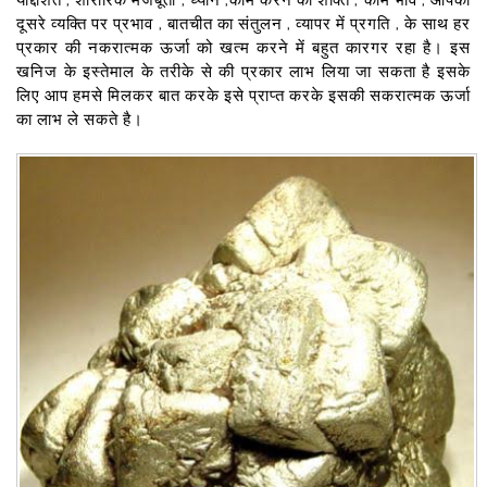
दूसरे व्यक्ति पर प्रभाव , बातचीत का संतुलन , व्यापर में प्रगति , के साथ हर
प्रकार की नकरात्मक ऊर्जा को खत्म करने में बहुत कारगर रहा है। इस
खनिज के इस्तेमाल के तरीके से की प्रकार लाभ लिया जा सकता है इसके
लिए आप हमसे मिलकर बात करके इसे प्राप्त करके इसकी सकरात्मक ऊर्जा
का लाभ ले सकते है।