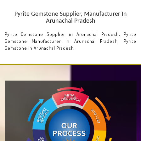
Pyrite Gemstone Supplier, Manufacturer In
Arunachal Pradesh
Pyrite Gemstone Supplier in Arunachal Pradesh, Pyrite
Gemstone Manufacturer in Arunachal Pradesh, Pyrite
Gemstone in Arunachal Pradesh