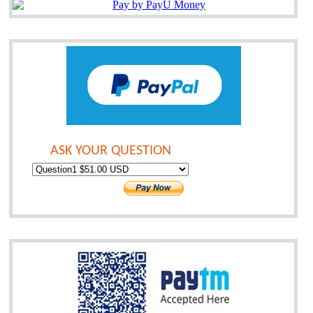
ASK YOUR QUESTION