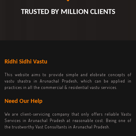
TRUSTED BY MILLION CLIENTS
Ridhi Sidhi Vastu
This website aims to provide simple and elobrate concepts of
vastu shastra in Arunachal Pradesh, which can be applied in
practices in all the commercial & residential vastu services.
Need Our Help
We are client-servicing company that only offers reliable Vastu
Services in Arunachal Pradesh at reasonable cost. Being one of
the trustworthy Vast Consultants in Arunachal Pradesh.