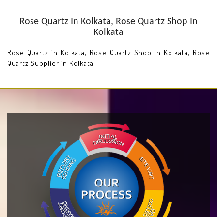
Rose Quartz In Kolkata, Rose Quartz Shop In
Kolkata
Rose Quartz in Kolkata, Rose Quartz Shop in Kolkata, Rose
Quartz Supplier in Kolkata