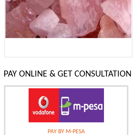
PAY ONLINE & GET CONSULTATION
PAY BY M-PESA