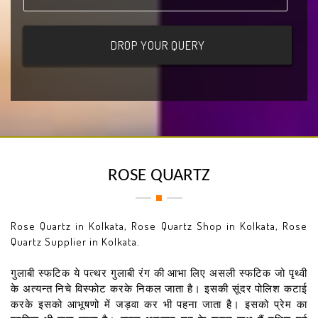
ROSE QUARTZ
Rose Quartz in Kolkata, Rose Quartz Shop in Kolkata, Rose
Quartz Supplier in Kolkata.
गुलाबी स्फटिक ये पत्थर गुलाबी रंग की आभा लिए असली स्फटिक जो पृथ्वी
के अत्यन्त निचे विस्फोट करके निकल जाता है। इसकी सूंदर पोलिश कटाई
करके इसको आभूषणो में जड़वा कर भी पहना जाता है। इसको प्रेम का