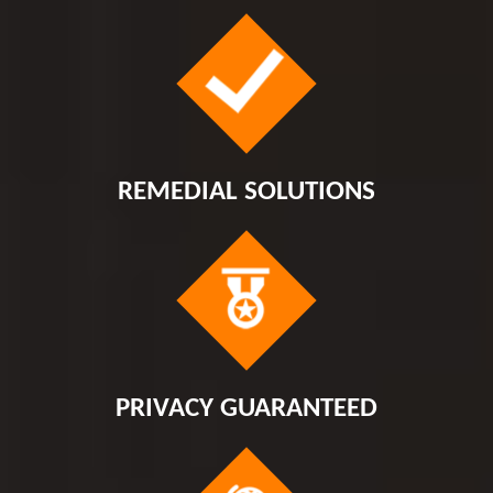
REMEDIAL SOLUTIONS
PRIVACY GUARANTEED