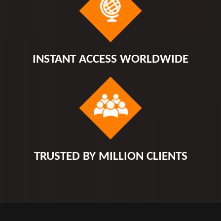
INSTANT ACCESS WORLDWIDE
TRUSTED BY MILLION CLIENTS