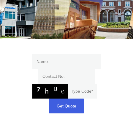
Get Quote