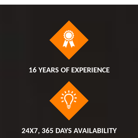
16 YEARS OF EXPERIENCE
24X7, 365 DAYS AVAILABILITY